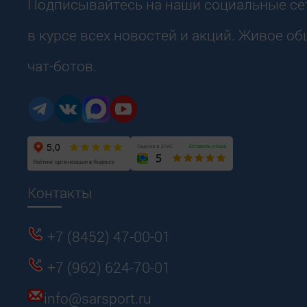
Подписывайтесь на наши социальные сет
в курсе всех новостей и акций. Живое о
чат-ботов.
Контакты
+7 (8452) 47-00-01
+7 (962) 624-70-01
info@sarsport.ru