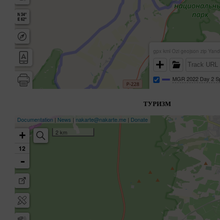
ТУРИЗМ