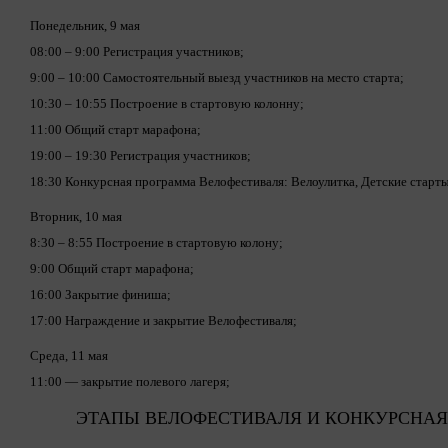
Понедельник, 9 мая
08:00 – 9:00 Регистрация участников;
9:00 – 10:00 Самостоятельный выезд участников на место старта;
10:30 – 10:55 Построение в стартовую колонну;
11:00 Общий старт марафона;
19:00 – 19:30 Регистрация участников;
18:30 Конкурсная программа Велофестиваля: Велоулитка, Детские старты
Вторник, 10 мая
8:30 – 8:55 Построение в стартовую колону;
9:00 Общий старт марафона;
16:00 Закрытие финиша;
17:00 Награждение и закрытие Велофестиваля;
Среда, 11 мая
11:00 — закрытие полевого лагеря;
ЭТАПЫ ВЕЛОФЕСТИВАЛЯ И КОНКУРСНА