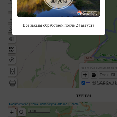
Все заказы обработаем после 24 августа
ТУРИЗМ