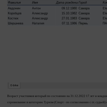
Возраст участников который по состоянию на 31.12.2022 17 лет и младш
соревнование в категорию Туризм (Спорт - по согласованию с гл. судьей