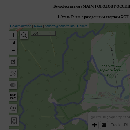
Велофестиваля «
МАТЧ ГОРОДОВ РОССИИ
1 Этап, Гонка с раздельным стартом XCT