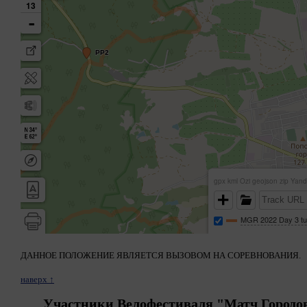
ДАННОЕ ПОЛОЖЕНИЕ ЯВЛЯЕТСЯ ВЫЗОВОМ НА СОРЕВНОВАНИЯ.
наверх ↑
Участники Велофестиваля "Матч Городов