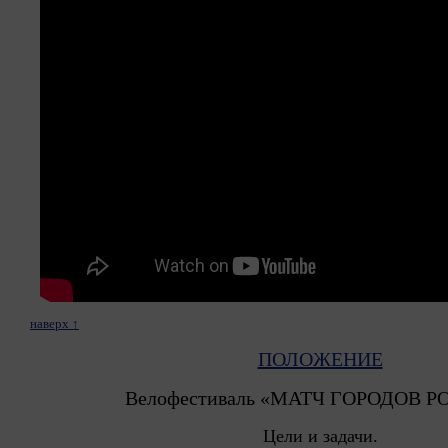
наверх ↑
ПОЛОЖЕНИЕ
Велофестиваль «МАТЧ ГОРОДОВ 
Цели и задачи.