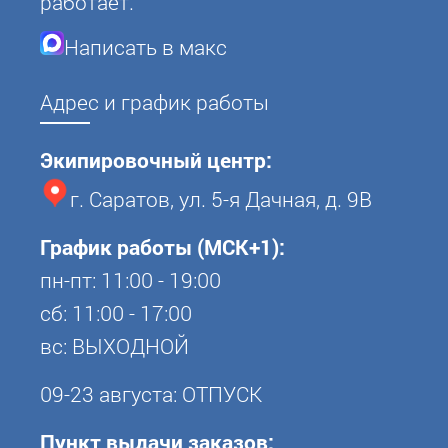
работает.
Написать в макс
Адрес и график работы
Экипировочный центр:
г. Саратов, ул. 5-я Дачная, д. 9В
График работы (МСК+1):
пн-пт: 11:00 - 19:00
сб: 11:00 - 17:00
вс: ВЫХОДНОЙ
09-23 августа: ОТПУСК
Пункт выдачи заказов: