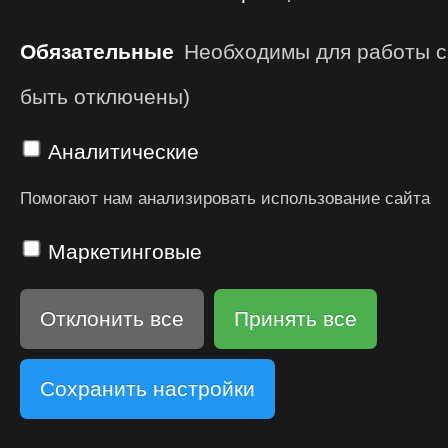
Обязательные
Необходимы для работы са
быть отключены)
Аналитические
Помогают нам анализировать использование сайта
Маркетинговые
Отклонить все
Принять все
Сохранить настройки