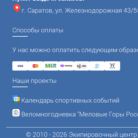
г. Саратов, ул. Железнодорожная 43/5
Способы оплаты
У нас можно оплатить следующим образ
Наши проекты
Календарь спортивных событий
Веломногодневка "Меловые Горы Рос
© 2010 - 2026 Экипировочный центр