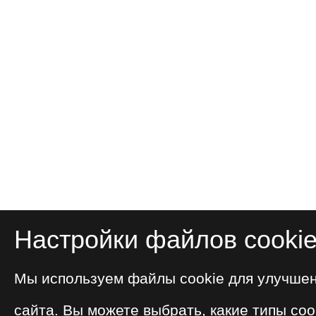
Настройки файлов cooki
Мы используем файлы cookie для улучше
сайта. Вы можете выбрать, какие типы coo