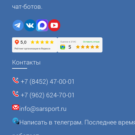
чат-ботов.
Контакты
+7 (8452) 47-00-01
+7 (962) 624-70-01
info@sarsport.ru
Написать в телеграм. Последнее врем