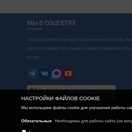
МЫ В СОЦСЕТЯХ
Подписывайтесь на наши социальные сети, чтобы бы
курсе всех новостей и акций. Живое общение без ИИ и 
ботов.
НАСТРОЙКИ ФАЙЛОВ COOKIE
Мы используем файлы cookie для улучшения работы сайт
Обязательные
Необходимы для работы сайта (не мог
СПОСОБЫ ОПЛАТЫ