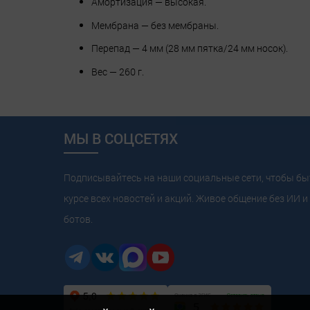
Амортизация — высокая.
Мембрана — без мембраны.
Перепад — 4 мм (28 мм пятка/24 мм носок).
Вес — 260 г.
МЫ В СОЦСЕТЯХ
Подписывайтесь на наши социальные сети, чтобы бы
курсе всех новостей и акций. Живое общение без ИИ и 
ботов.