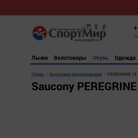
+
На
Лыжи
Велотовары
Обувь
Одежда
Обувь
Кроссовки внедорожники
PEREGRINE 13
Saucony PEREGRINE