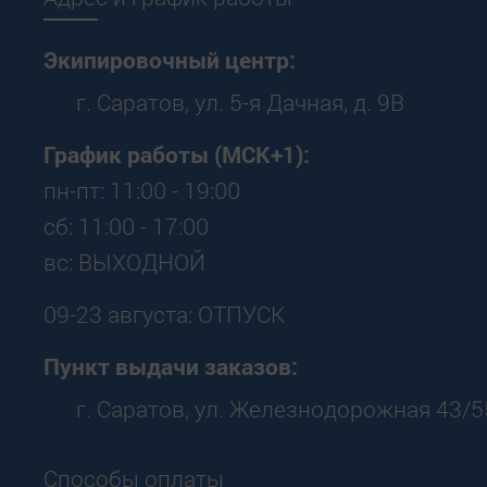
Экипировочный центр:
г. Саратов, ул. 5-я Дачная, д. 9В
График работы (МСК+1):
пн-пт: 11:00 - 19:00
сб: 11:00 - 17:00
вс: ВЫХОДНОЙ
09-23 августа: ОТПУСК
Пункт выдачи заказов:
г. Саратов, ул. Железнодорожная 43/5
Способы оплаты