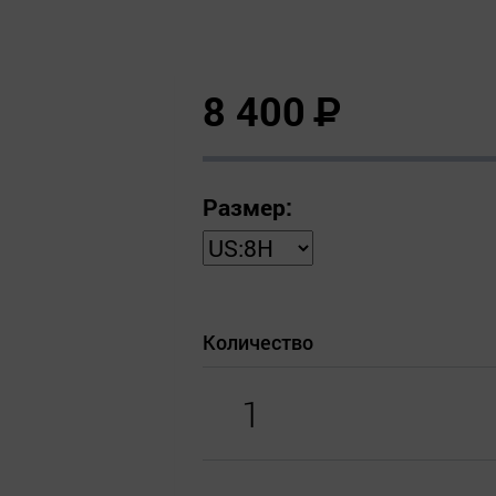
8 400
Р
Размер:
Количество