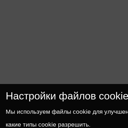
Настройки файлов cooki
Мы используем файлы cookie для улучшен
какие типы cookie разрешить.