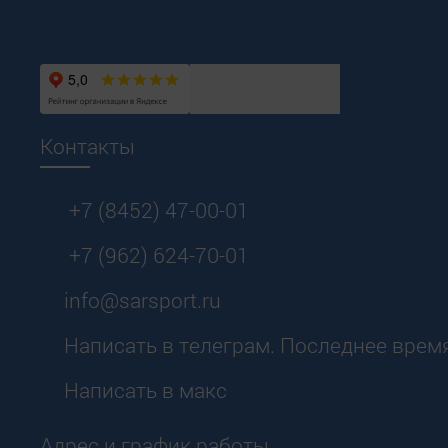
Контакты
+7 (8452) 47-00-01
+7 (962) 624-70-01
info@sarsport.ru
Написать в телеграм. Последнее время
Написать в макс
Адрес и график работы