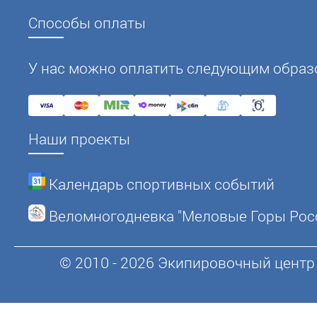
Способы оплаты
У нас можно оплатить следующим образ
Наши проекты
Календарь спортивных событий
Веломногодневка "Меловые Горы Рос
© 2010 - 2026 Экипировочный центр