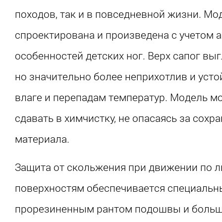
походов, так и в повседневной жизни. Мо
спроектирована и произведена с учетом 
особенностей детских ног. Верх сапог выг
но значительно более неприхотлив и устой
влаге и перепадам температур. Модель м
сдавать в химчистку, не опасаясь за сохр
материала.
Защита от скольжения при движении по 
поверхностям обеспечивается специаль
прорезиненным рантом подошвы и боль