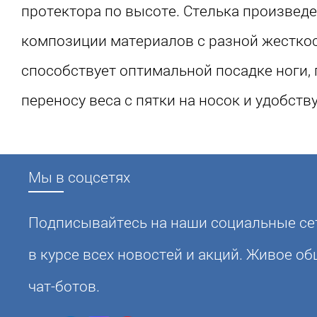
протектора по высоте. Стелька произведе
композиции материалов с разной жесткос
способствует оптимальной посадке ноги,
переносу веса с пятки на носок и удобств
Мы в соцсетях
Подписывайтесь на наши социальные сет
в курсе всех новостей и акций. Живое о
чат-ботов.