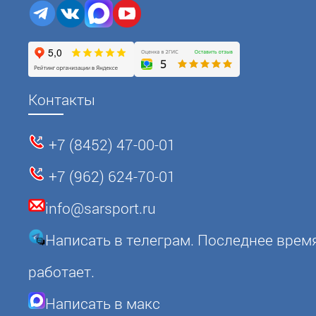
Контакты
+7 (8452) 47-00-01
+7 (962) 624-70-01
info@sarsport.ru
Написать в телеграм. Последнее врем
работает.
Написать в макс