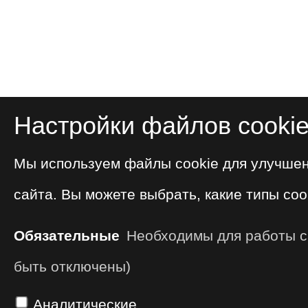
Настройки файлов cooki
Мы используем файлы cookie для улучше
сайта. Вы можете выбрать, какие типы coo
Обязательные
Необходимы для работы са
быть отключены)
Аналитические