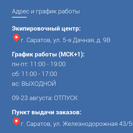
Адрес и график работы
Экипировочный центр:
г. Саратов, ул. 5-я Дачная, д. 9В
График работы (МСК+1):
пн-пт: 11:00 - 19:00
сб: 11:00 - 17:00
вс: ВЫХОДНОЙ
09-23 августа: ОТПУСК
Пункт выдачи заказов:
г. Саратов, ул. Железнодорожная 43/5