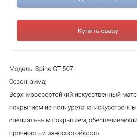
Купить сразу
Модель: Spine GT 507;
Сезон: зима;
Верх: морозостойкий искусственный мате
покрытием из полиуретана, искусственны
специальным покрытием, обеспечивающ
прочность и износостойкость;