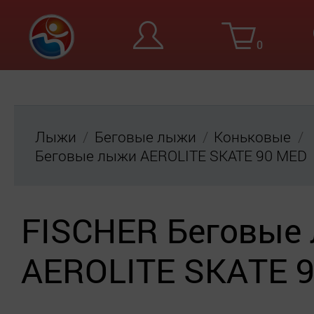
0
Вход
Ре
Лыжи
Беговые лыжи
Коньковые
Беговые лыжи AEROLITE SKATE 90 MED
FISCHER Беговые
AEROLITE SKATE 