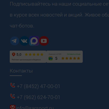
Подписывайтесь на наши социальные сет
в курсе всех новостей и акций. Живое о
чат-ботов.
Контакты
+7 (8452) 47-00-01
+7 (962) 624-70-01
info@sarsport.ru