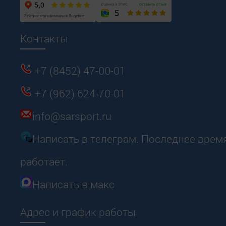
Контакты
+7 (8452) 47-00-01
+7 (962) 624-70-01
info@sarsport.ru
Написать в телеграм. Последнее врем
работает.
Написать в макс
Адрес и график работы