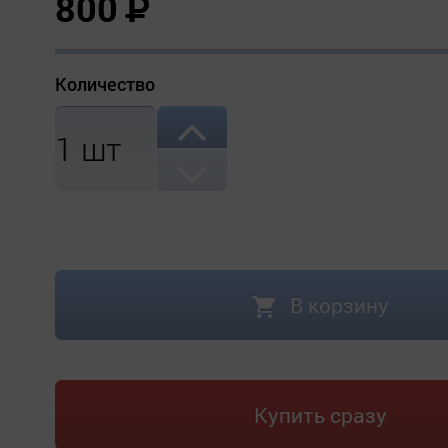
800
Р
Количество
1
шт
В корзину
Купить сразу