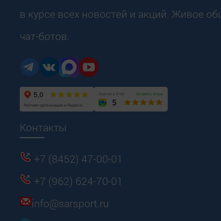
в курсе всех новостей и акций. Живое о
чат-ботов.
Контакты
+7 (8452) 47-00-01
+7 (962) 624-70-01
info@sarsport.ru