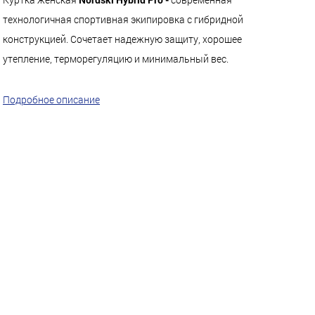
технологичная спортивная экипировка с гибридной
конструкцией. Сочетает надежную защиту, хорошее
утепление, терморегуляцию и минимальный вес.
Подробное описание