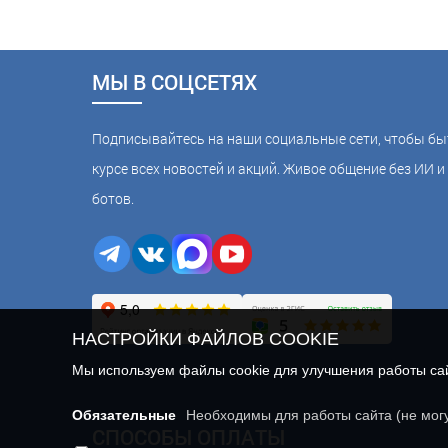
МЫ В СОЦСЕТЯХ
Подписывайтесь на наши социальные сети, чтобы бы
курсе всех новостей и акций. Живое общение без ИИ и 
ботов.
НАСТРОЙКИ ФАЙЛОВ COOKIE
Мы используем файлы cookie для улучшения работы сайт
Обязательные
Необходимы для работы сайта (не мог
СПОСОБЫ ОПЛАТЫ