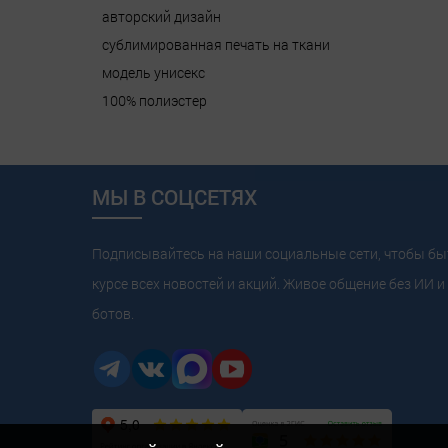
авторский дизайн
сублимированная печать на ткани
модель унисекс
100% полиэстер
МЫ В СОЦСЕТЯХ
Подписывайтесь на наши социальные сети, чтобы бы
курсе всех новостей и акций. Живое общение без ИИ и 
ботов.