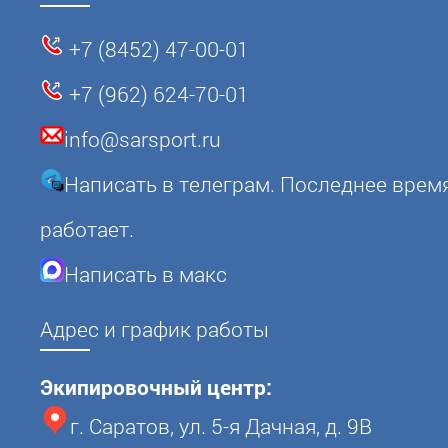
+7 (8452) 47-00-01
+7 (962) 624-70-01
info@sarsport.ru
Написать в телеграм. Последнее врем
работает.
Написать в макс
Адрес и график работы
Экипировочный центр:
г. Саратов, ул. 5-я Дачная, д. 9В