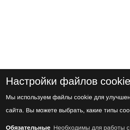
Настройки файлов cooki
Мы используем файлы cookie для улучше
сайта. Вы можете выбрать, какие типы coo
Обязательные
Необходимы для работы са