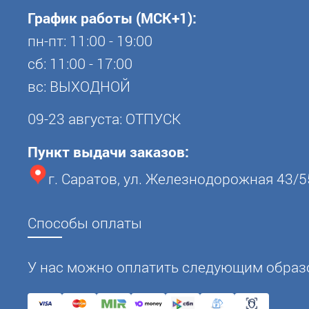
График работы (МСК+1):
пн-пт: 11:00 - 19:00
сб: 11:00 - 17:00
вс: ВЫХОДНОЙ
09-23 августа: ОТПУСК
Пункт выдачи заказов:
г. Саратов, ул. Железнодорожная 43/5
Способы оплаты
У нас можно оплатить следующим образ