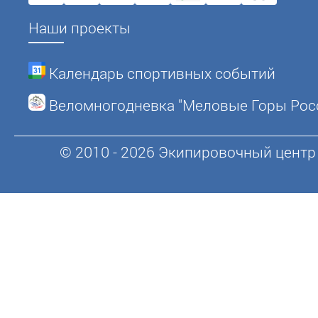
Наши проекты
Календарь спортивных событий
Веломногодневка "Меловые Горы Рос
© 2010 - 2026 Экипировочный центр