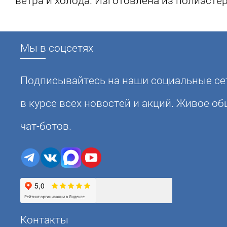
Мы в соцсетях
Подписывайтесь на наши социальные сет
в курсе всех новостей и акций. Живое о
чат-ботов.
Контакты