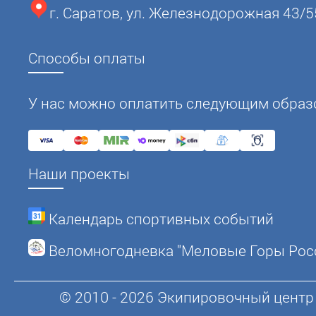
г. Саратов, ул. Железнодорожная 43/5
Способы оплаты
У нас можно оплатить следующим образ
Наши проекты
Календарь спортивных событий
Веломногодневка "Меловые Горы Рос
© 2010 - 2026 Экипировочный центр