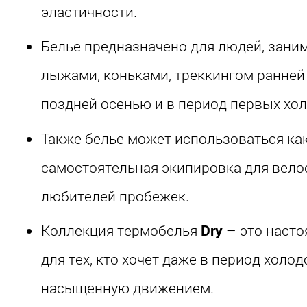
эластичности.
Белье предназначено для людей, зани
лыжами, коньками, треккингом ранней
поздней осенью и в период первых хол
Также белье может использоваться ка
самостоятельная экипировка для вело
любителей пробежек.
Коллекция термобелья
Dry
– это насто
для тех, кто хочет даже в период холод
насыщенную движением.