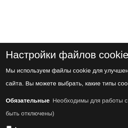
Настройки файлов cooki
Мы используем файлы cookie для улучше
сайта. Вы можете выбрать, какие типы coo
Обязательные
Необходимы для работы са
быть отключены)