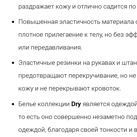
раздражает кожу и отлично садится по
Повышенная эластичность материала 
плотное прилегаение к телу, но без эф
или передавливания.
Эластичные резинки на рукавах и шта
предотвращают перекручивание, но н
кожу и не перекрывают кровоток.
Белье коллекции
Dry
является одеждой
то есть оно совершенно незаметно под
одеждой, благодаря своей тонкости и