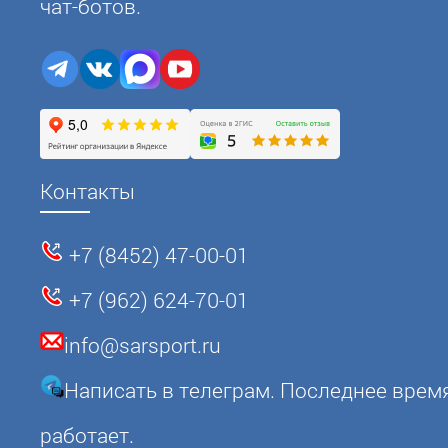
чат-ботов.
Контакты
+7 (8452) 47-00-01
+7 (962) 624-70-01
info@sarsport.ru
Написать в телеграм. Последнее врем
работает.