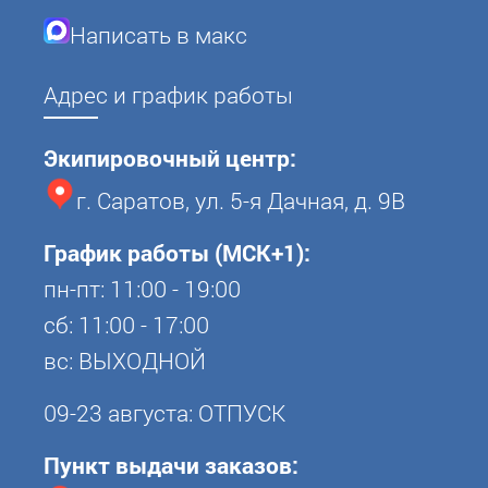
Написать в макс
Адрес и график работы
Экипировочный центр:
г. Саратов, ул. 5-я Дачная, д. 9В
График работы (МСК+1):
пн-пт: 11:00 - 19:00
сб: 11:00 - 17:00
вс: ВЫХОДНОЙ
09-23 августа: ОТПУСК
Пункт выдачи заказов: