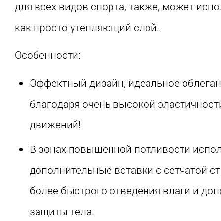
для всех видов спорта, также, может исп
как просто утепляющий слой.
Особенности:
Эффектный дизайн, идеальное облеган
благодаря очень высокой эластичност
движений!
В зонах повышенной потливости испо
дополнительные вставки с сетчатой ст
более быстрого отведения влаги и до
защиты тела.