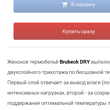
В корзину
Купить сразу
Женское термобельё
Brubeck DRY
выполн
двухслойного трикотажа по бесшовной те
Первый слой отвечает за вывод влаги (по
интенсивных нагрузках, второй - за сохра
поддержание оптимальной температуры т