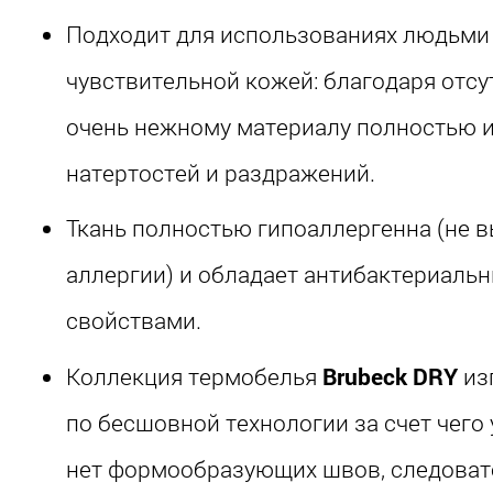
Подходит для использованиях людьми 
чувствительной кожей: благодаря отс
очень нежному материалу полностью 
натертостей и раздражений.
Ткань полностью гипоаллергенна (не 
аллергии) и обладает антибактериаль
свойствами.
Коллекция термобелья
Brubeck DRY
из
по бесшовной технологии за счет чего
нет формообразующих швов, следовате