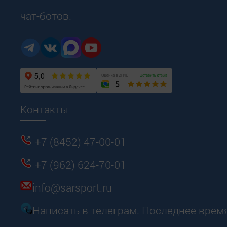
чат-ботов.
Контакты
+7 (8452) 47-00-01
+7 (962) 624-70-01
info@sarsport.ru
Написать в телеграм. Последнее врем