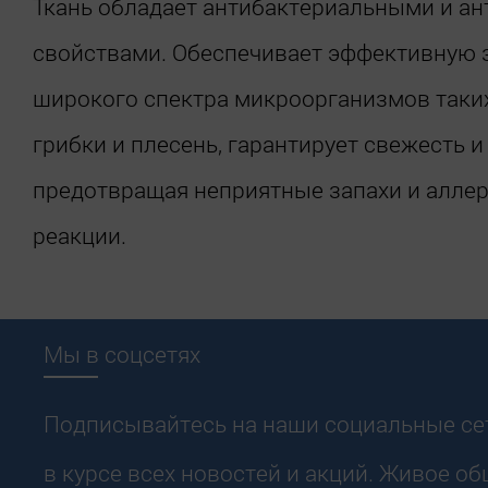
Ткань обладает антибактериальными и 
свойствами. Обеспечивает эффективную 
широкого спектра микроорганизмов таких 
грибки и плесень, гарантирует свежесть и 
предотвращая неприятные запахи и алле
реакции.
Мы в соцсетях
Подписывайтесь на наши социальные сет
в курсе всех новостей и акций. Живое о