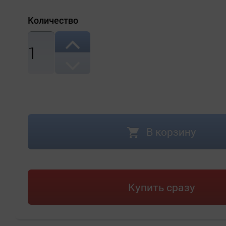
Количество
1
В корзину
Купить сразу