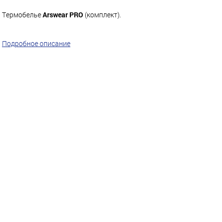
Термобелье
Arswear PRO
(комплект).
Подробное описание