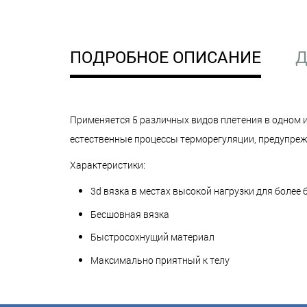
ПОДРОБНОЕ ОПИСАНИЕ
Д
Применяется 5 различных видов плетения в одном и
естественные процессы терморегуляции, предупреж
Характеристики:
3d вязка в местах высокой нагрузки для более
Бесшовная вязка
Быстросохнущий материал
Максимально приятный к телу