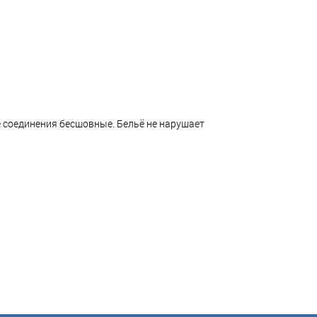
е соединения бесшовные. Бельё не нарушает