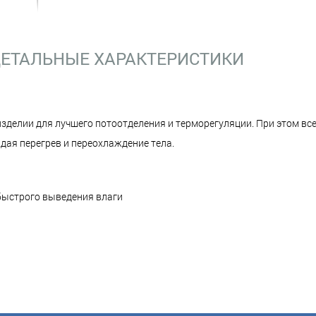
ЕТАЛЬНЫЕ ХАРАКТЕРИСТИКИ
зделии для лучшего потоотделения и терморегуляции. При этом вс
дая перегрев и переохлаждение тела.
 быстрого выведения влаги