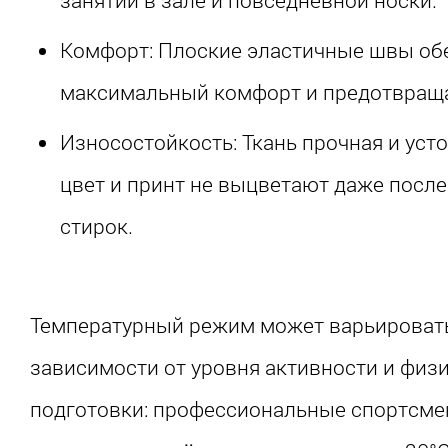
Комфорт: Плоские эластичные швы об
максимальный комфорт и предотвраща
Износостойкость: Ткань прочная и усто
цвет и принт не выцветают даже посл
стирок.
Температурный режим может варьироват
зависимости от уровня активности и физ
подготовки: профессиональные спортсме