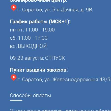
г. Саратов, ул. 5-я Дачная, д. 9В
График работы (МСК+1):
пн-пт: 11:00 - 19:00
сб: 11:00 - 17:00
вс: ВЫХОДНОЙ
09-23 августа: ОТПУСК
Пункт выдачи заказов:
г. Саратов, ул. Железнодорожная 43/5
Способы оплаты
У нас можно оплатить следующим образ