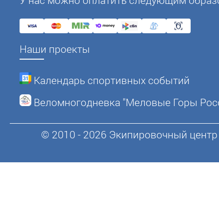
Наши проекты
Календарь спортивных событий
Веломногодневка "Меловые Горы Рос
© 2010 - 2026 Экипировочный центр