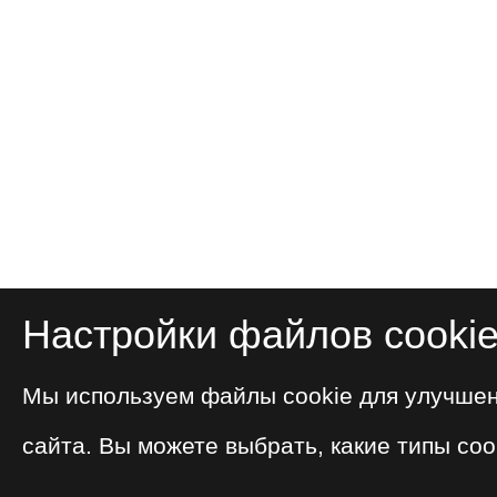
Настройки файлов cooki
Мы используем файлы cookie для улучше
сайта. Вы можете выбрать, какие типы coo