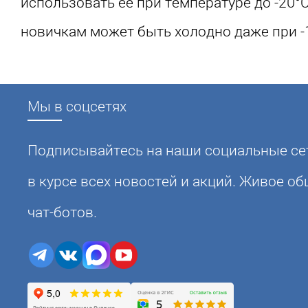
использовать её при температуре до -20°C
новичкам может быть холодно даже при -
Мы в соцсетях
Подписывайтесь на наши социальные сет
в курсе всех новостей и акций. Живое о
чат-ботов.