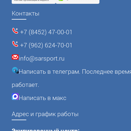
Контакты
+7 (8452) 47-00-01
+7 (962) 624-70-01
info@sarsport.ru
Написать в телеграм. Последнее врем
работает.
Написать в макс
Адрес и график работы
Экипировочный центр: