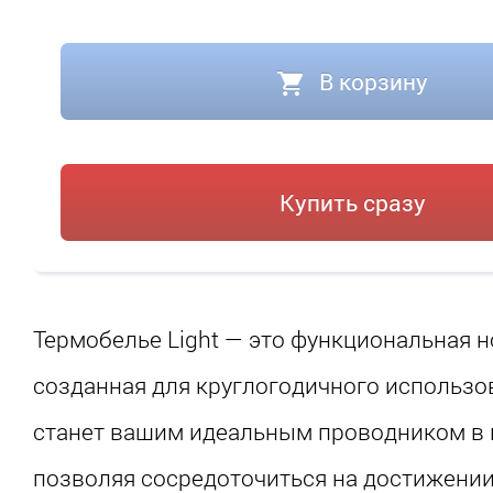
В корзину
Купить сразу
Термобелье Light — это функциональная н
созданная для круглогодичного использо
станет вашим идеальным проводником в 
позволяя сосредоточиться на достижении