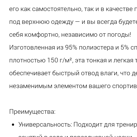
его как самостоятельно, так и в качестве 
под верхнюю одежду — и вы всегда будет
себя комфортно, независимо от погоды!
Изготовленная из 95% полиэстера и 5% сп
плотностью 150 г/м², эта тонкая и легкая 
обеспечивает быстрый отвод влаги, что д
незаменимым элементом вашего спортивн
Преимущества:
Универсальность: Подходит для тренир
занятий в зале и повседневной носки.