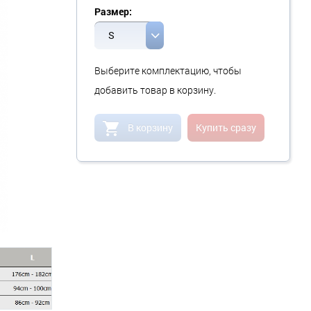
Размер:
S
Выберите комплектацию, чтобы
добавить товар в корзину.
В корзину
Купить сразу