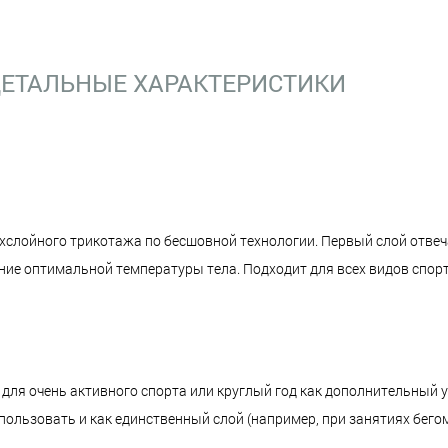
ЕТАЛЬНЫЕ ХАРАКТЕРИСТИКИ
слойного трикотажа по бесшовной технологии. Первый слой отвеча
ание оптимальной температуры тела. Подходит для всех видов спорт
для очень активного спорта или круглый год как дополнительный 
льзовать и как единственный слой (например, при занятиях бегом