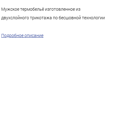
Мужское термобельё изготовленное из
двухслойного трикотажа по бесшовной технологии
Подробное описание