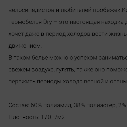
велосипедистов и любителей пробежек.К
термобелья Dry – это настоящая находка д
хочет даже в период холодов вести жизн
движением.
В таком белье можно с успехом занимать
свежем воздухе, гулять, также оно помож
пережить периоды холода весной и осень
Состав: 60% полиамид, 38% полиэстер, 2%
Плотность: 170 г/м2