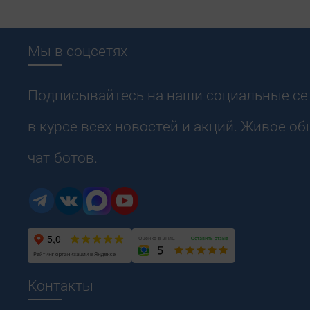
Мы в соцсетях
Подписывайтесь на наши социальные сет
в курсе всех новостей и акций. Живое о
чат-ботов.
Контакты