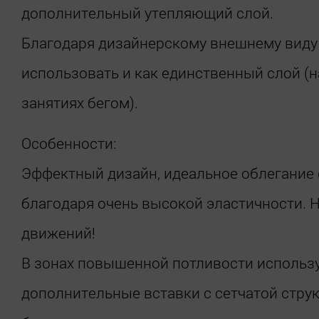
дополнительный утепляющий слой.
Благодаря дизайнерскому внешнему вид
использовать и как единственный слой (н
занятиях бегом).
Особенности:
Эффектный дизайн, идеальное облегание 
благодаря очень высокой эластичности. 
движений!
В зонах повышенной потливости использ
дополнительные вставки с сетчатой струк