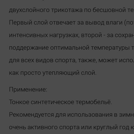
двухслойного трикотажа по бесшовной те
Первый слой отвечает за вывод влаги (по
интенсивных нагрузках, второй - за сохра
поддержание оптимальной температуры т
для всех видов спорта, также, может исп
как просто утепляющий слой.
Применение:
Тонкое синтетическое термобельё.
Рекомендуется для использования в зимн
очень активного спорта или круглый год 