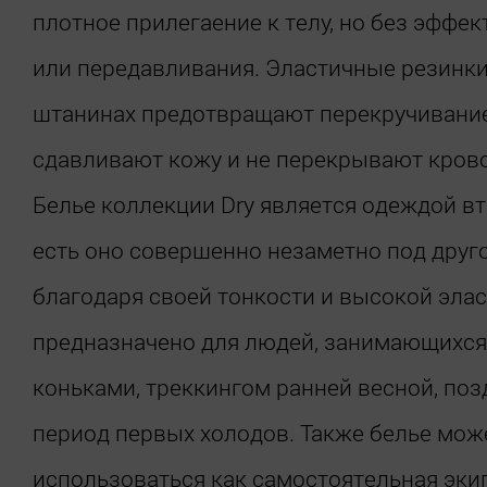
плотное прилегаение к телу, но без эффек
или передавливания. Эластичные резинки
штанинах предотвращают перекручивание
сдавливают кожу и не перекрывают крово
Белье коллекции Dry является одеждой вт
есть оно совершенно незаметно под друг
благодаря своей тонкости и высокой элас
предназначено для людей, занимающихся
коньками, треккингом ранней весной, поз
период первых холодов. Также белье мож
использоваться как самостоятельная эки