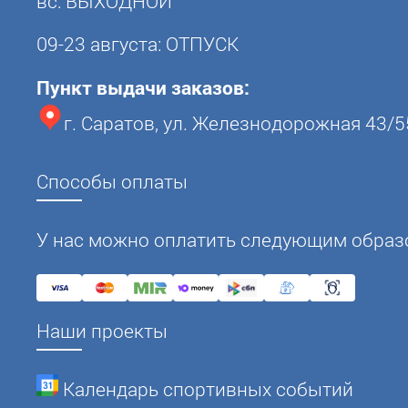
вс: ВЫХОДНОЙ
09-23 августа: ОТПУСК
Пункт выдачи заказов:
г. Саратов, ул. Железнодорожная 43/5
Способы оплаты
У нас можно оплатить следующим образ
Наши проекты
Календарь спортивных событий