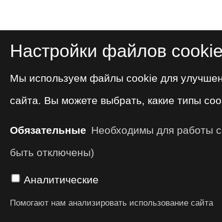
Настройки файлов cooki
Мы используем файлы cookie для улучше
сайта. Вы можете выбрать, какие типы coo
Обязательные
Необходимы для работы са
быть отключены)
Аналитические
Помогают нам анализировать использование сайта