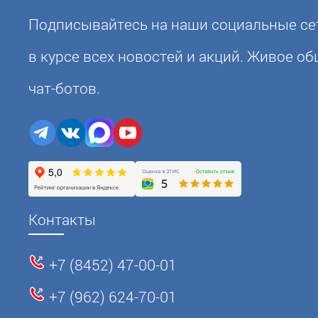
Подписывайтесь на наши социальные сет
в курсе всех новостей и акций. Живое о
чат-ботов.
Контакты
+7 (8452) 47-00-01
+7 (962) 624-70-01