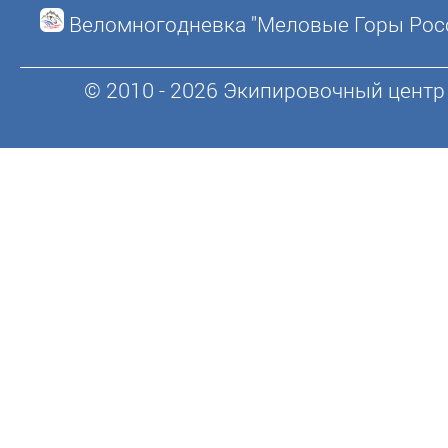
Веломногодневка "Меловые Горы Рос
© 2010 - 2026 Экипировочный центр