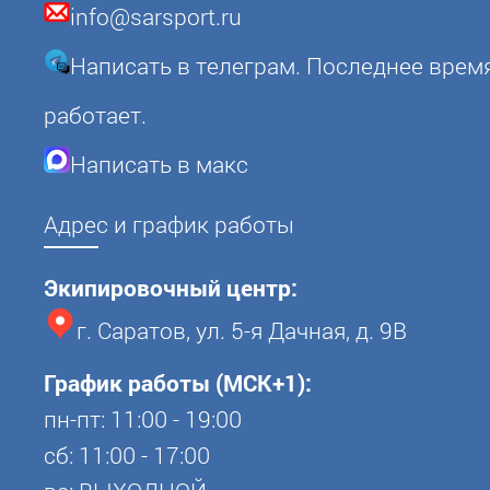
info@sarsport.ru
Написать в телеграм. Последнее врем
работает.
Написать в макс
Адрес и график работы
Экипировочный центр:
г. Саратов, ул. 5-я Дачная, д. 9В
График работы (МСК+1):
пн-пт: 11:00 - 19:00
сб: 11:00 - 17:00