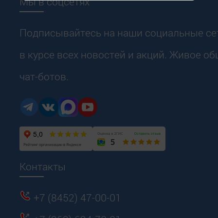
Мы в соцсетях
Подписывайтесь на наши социальные сет
в курсе всех новостей и акций. Живое о
чат-ботов.
Контакты
+7 (8452) 47-00-01