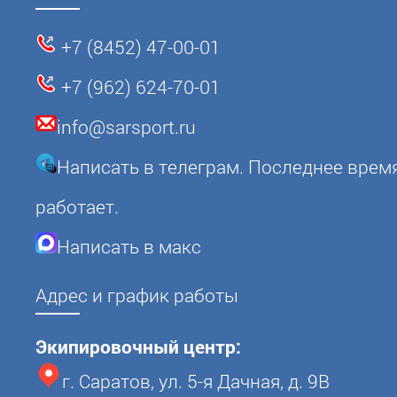
+7 (8452) 47-00-01
+7 (962) 624-70-01
info@sarsport.ru
Написать в телеграм. Последнее врем
работает.
Написать в макс
Адрес и график работы
Экипировочный центр:
г. Саратов, ул. 5-я Дачная, д. 9В