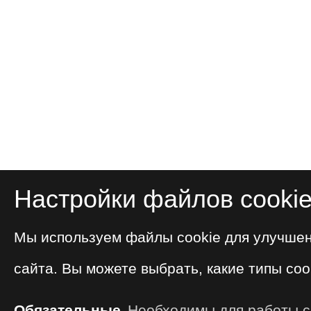
Настройки файлов cooki
Мы используем файлы cookie для улучше
сайта. Вы можете выбрать, какие типы coo
Обязательные
Необходимы для работы са