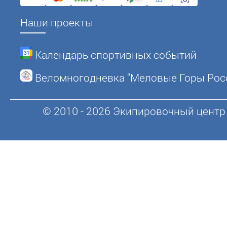
Наши проекты
Календарь спортивных событий
Веломногодневка "Меловые Горы Рос
© 2010 - 2026 Экипировочный центр