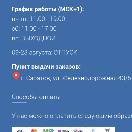
График работы (МСК+1):
пн-пт: 11:00 - 19:00
сб: 11:00 - 17:00
вс: ВЫХОДНОЙ
09-23 августа: ОТПУСК
Пункт выдачи заказов:
г. Саратов, ул. Железнодорожная 43/5
Способы оплаты
У нас можно оплатить следующим образ