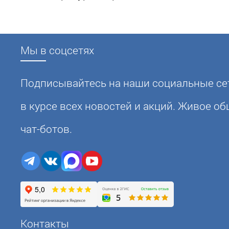
Мы в соцсетях
Подписывайтесь на наши социальные сет
в курсе всех новостей и акций. Живое о
чат-ботов.
Контакты