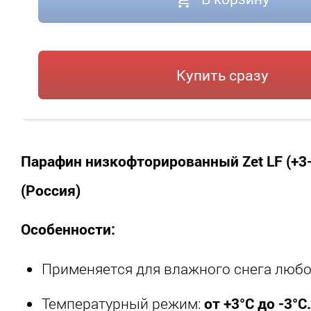
Купить сразу
Парафин низкофторированный Zet LF (+3-3
(Россия)
Особенности:
Применяется для влажного снега любо
Температурный режим:
от +3°С до -3°С.