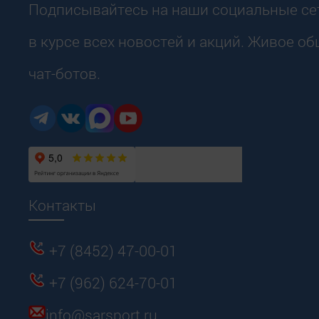
Подписывайтесь на наши социальные сет
в курсе всех новостей и акций. Живое о
чат-ботов.
Контакты
+7 (8452) 47-00-01
+7 (962) 624-70-01
info@sarsport.ru