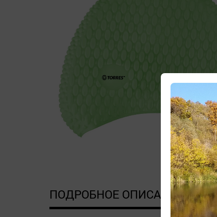
ПОДРОБНОЕ ОПИСАНИЕ
Д