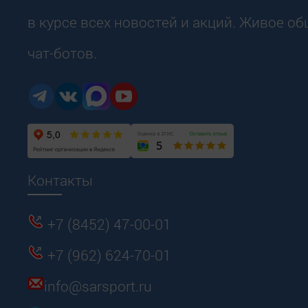
в курсе всех новостей и акций. Живое о
чат-ботов.
Контакты
+7 (8452) 47-00-01
+7 (962) 624-70-01
info@sarsport.ru