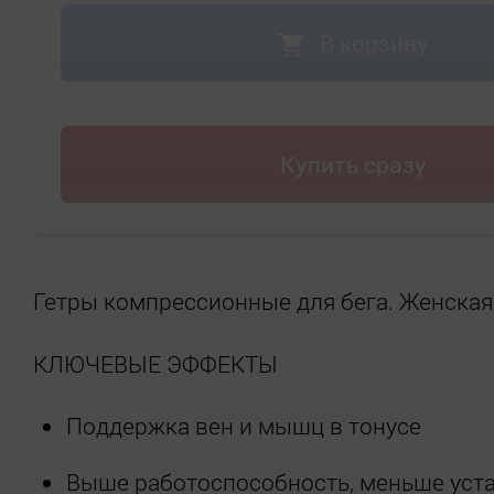
В корзину
Купить сразу
Гетры компрессионные для бега. Женская
КЛЮЧЕВЫЕ ЭФФЕКТЫ
Поддержка вен и мышц в тонусе
Выше работоспособность, меньше уст