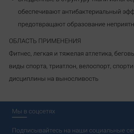
обеспечивают антибактериальный эфф
предотвращают образование неприятн
ОБЛАСТЬ ПРИМЕНЕНИЯ
Фитнес, легкая и тяжелая атлетика, бегов
виды спорта, триатлон, велоспорт, спорт
дисциплины на выносливость
Мы в соцсетях
Подписывайтесь на наши социальные сет