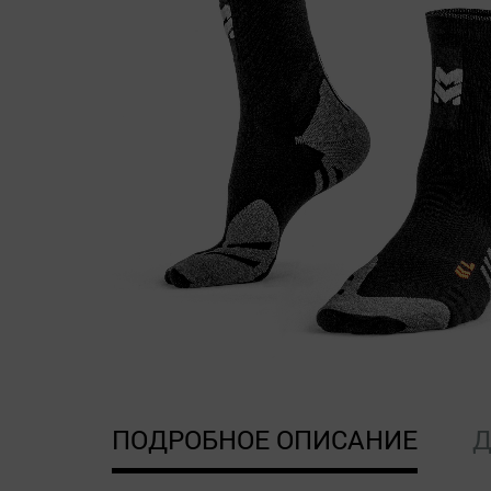
ПОДРОБНОЕ ОПИСАНИЕ
Д