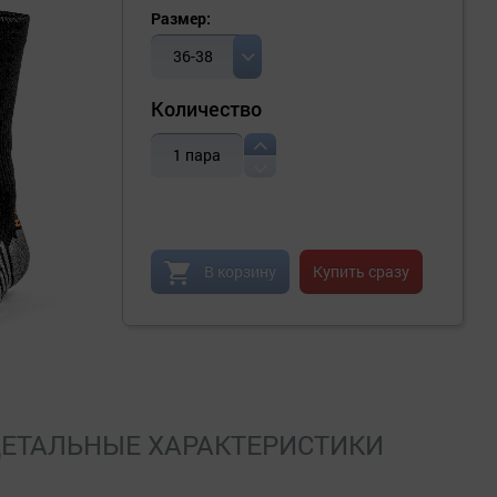
Размер:
36-38
Количество
1
пара
В корзину
Купить сразу
ЕТАЛЬНЫЕ ХАРАКТЕРИСТИКИ