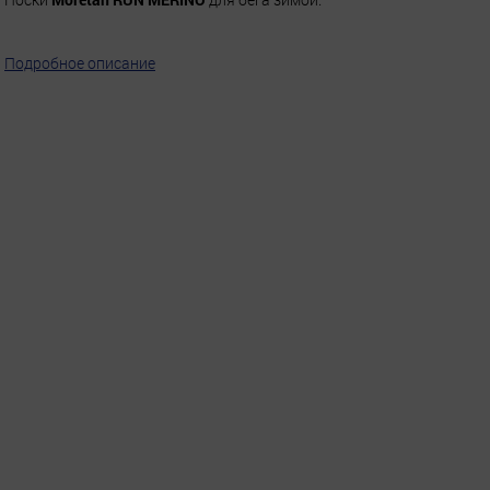
Подробное описание