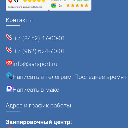
Контакты
+7 (8452) 47-00-01
+7 (962) 624-70-01
info@sarsport.ru
Написать в телеграм. Последнее время п
Написать в макс
Адрес и график работы
Экипировочный центр: