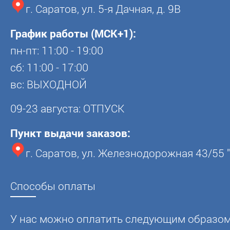
г. Саратов, ул. 5-я Дачная, д. 9В
График работы (МСК+1):
пн-пт: 11:00 - 19:00
сб: 11:00 - 17:00
вс: ВЫХОДНОЙ
09-23 августа: ОТПУСК
Пункт выдачи заказов:
г. Саратов, ул. Железнодорожная 43/55 
Способы оплаты
У нас можно оплатить следующим образом