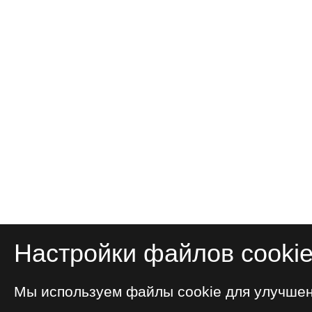
Настройки файлов cooki
Мы используем файлы cookie для улучше