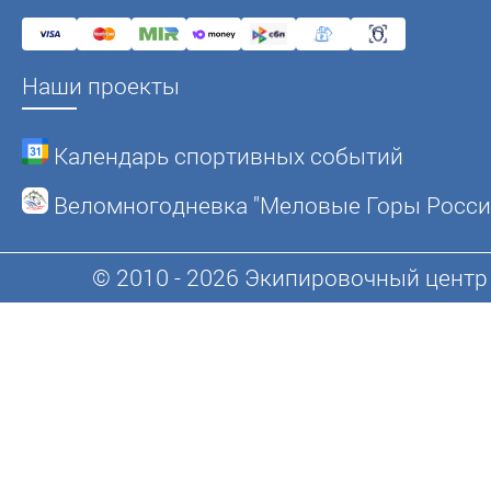
Наши проекты
Календарь спортивных событий
Веломногодневка "Меловые Горы Росси
© 2010 - 2026 Экипировочный центр