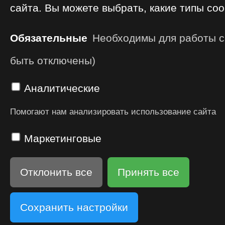
сайта. Вы можете выбрать, какие типы coo
Обязательные
Необходимы для работы са
быть отключены)
Аналитические
Помогают нам анализировать использование сайта
Маркетинговые
Отклонить все
Принять все
Сохранить настройки