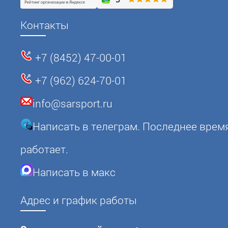
Контакты
+7 (8452) 47-00-01
+7 (962) 624-70-01
info@sarsport.ru
Написать в телеграм. Последнее врем
работает.
Написать в макс
Адрес и график работы