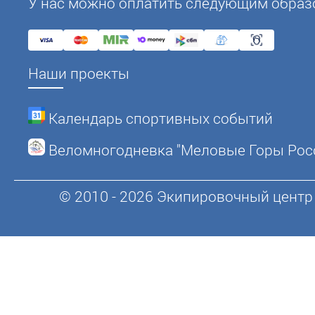
У нас можно оплатить следующим образ
Наши проекты
Календарь спортивных событий
Веломногодневка "Меловые Горы Рос
© 2010 - 2026 Экипировочный центр