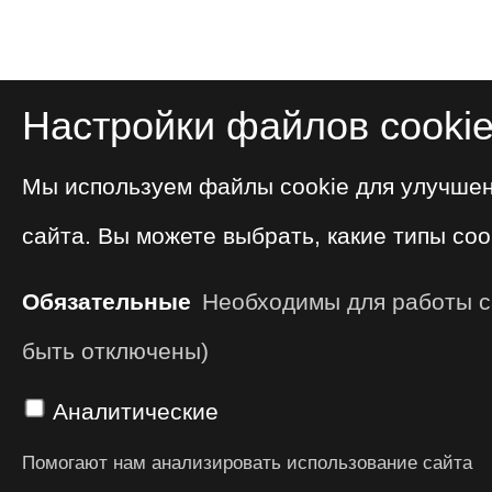
Настройки файлов cooki
Мы используем файлы cookie для улучше
сайта. Вы можете выбрать, какие типы coo
Обязательные
Необходимы для работы са
быть отключены)
Аналитические
Помогают нам анализировать использование сайта