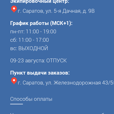
Экипировочный центр:
г. Саратов, ул. 5-я Дачная, д. 9В
График работы (МСК+1):
пн-пт: 11:00 - 19:00
сб: 11:00 - 17:00
вс: ВЫХОДНОЙ
09-23 августа: ОТПУСК
Пункт выдачи заказов:
г. Саратов, ул. Железнодорожная 43/5
Способы оплаты