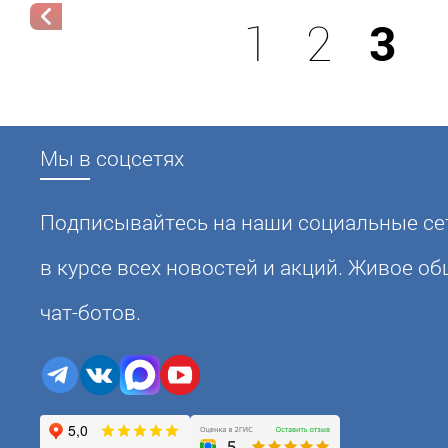
1
2
3
Мы в соцсетях
Подписывайтесь на наши социальные сет
в курсе всех новостей и акций. Живое о
чат-ботов.