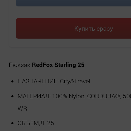
Купить сразу
Рюкзак
RedFox Starling 25
НАЗНАЧЕНИЕ: City&Travel
МАТЕРИАЛ: 100% Nylon, CORDURA®, 50
WR
ОБЪЕМ,Л: 25