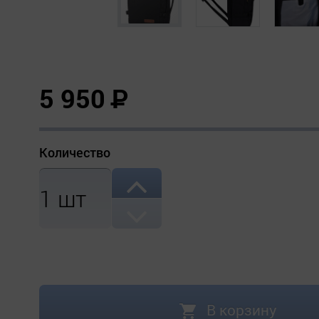
5 950
Р
Количество
1
шт
В корзину