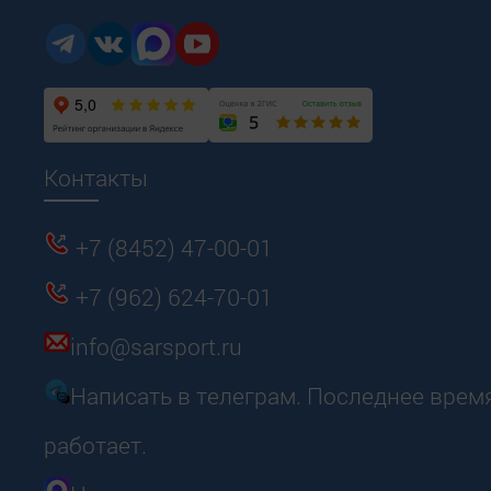
Контакты
+7 (8452) 47-00-01
+7 (962) 624-70-01
info@sarsport.ru
Написать в телеграм. Последнее врем
работает.