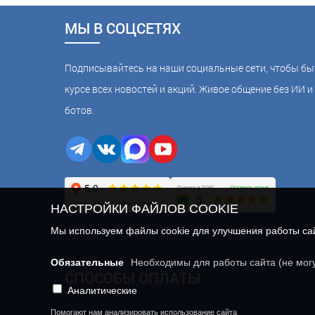
МЫ В СОЦСЕТЯХ
Подписывайтесь на наши социальные сети, чтобы бы
курсе всех новостей и акций. Живое общение без ИИ и 
ботов.
НАСТРОЙКИ ФАЙЛОВ COOKIE
Мы используем файлы cookie для улучшения работы сайт
Обязательные
Необходимы для работы сайта (не мог
СПОСОБЫ ОПЛАТЫ
Аналитические
Помогают нам анализировать использование сайта