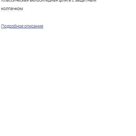
колпачком
Подробное описание