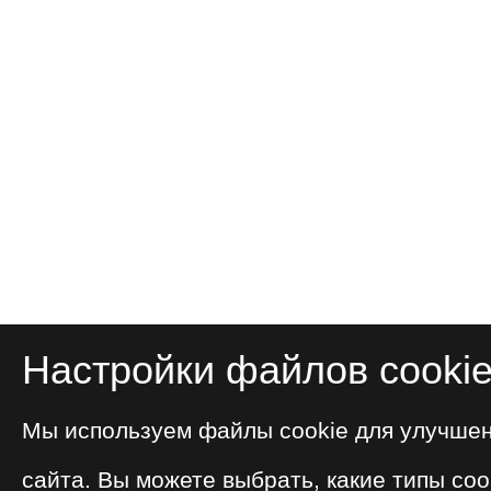
Настройки файлов cooki
Мы используем файлы cookie для улучше
сайта. Вы можете выбрать, какие типы coo