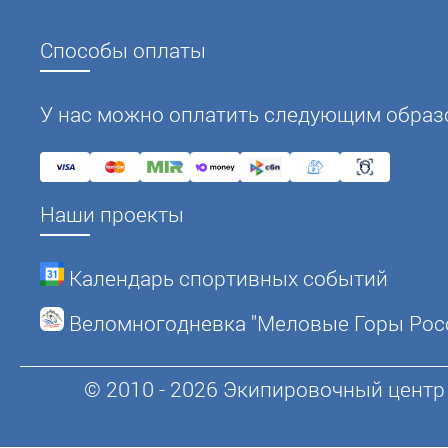
Способы оплаты
У нас можно оплатить следующим образ
Наши проекты
Календарь спортивных событий
Веломногодневка "Меловые Горы Рос
© 2010 - 2026 Экипировочный центр