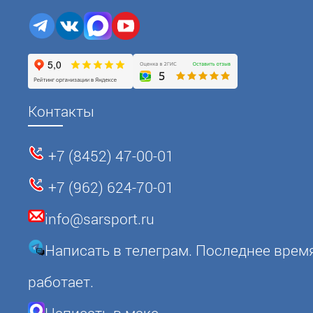
Контакты
+7 (8452) 47-00-01
+7 (962) 624-70-01
info@sarsport.ru
Написать в телеграм. Последнее врем
работает.