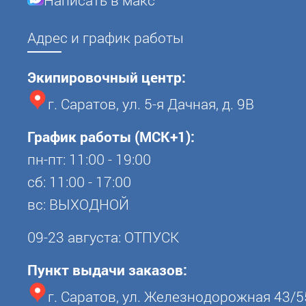
Написать в макс
Адрес и график работы
Экипировочный центр:
г. Саратов, ул. 5-я Дачная, д. 9В
График работы (МСК+1):
пн-пт: 11:00 - 19:00
сб: 11:00 - 17:00
вс: ВЫХОДНОЙ
09-23 августа: ОТПУСК
Пункт выдачи заказов:
г. Саратов, ул. Железнодорожная 43/5