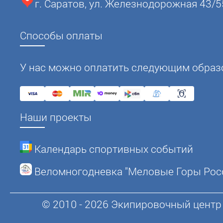
г. Саратов, ул. Железнодорожная 43/5
Способы оплаты
У нас можно оплатить следующим образ
Наши проекты
Календарь спортивных событий
Веломногодневка "Меловые Горы Рос
© 2010 - 2026 Экипировочный центр