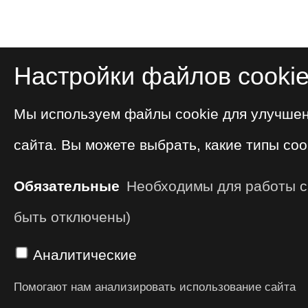
Настройки файлов cooki
Мы используем файлы cookie для улучше
сайта. Вы можете выбрать, какие типы coo
Обязательные
Необходимы для работы са
быть отключены)
Аналитические
Помогают нам анализировать использование сайта