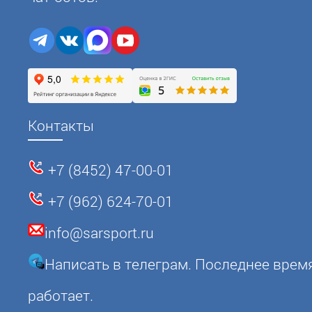
Контакты
+7 (8452) 47-00-01
+7 (962) 624-70-01
info@sarsport.ru
Написать в телеграм. Последнее врем
работает.