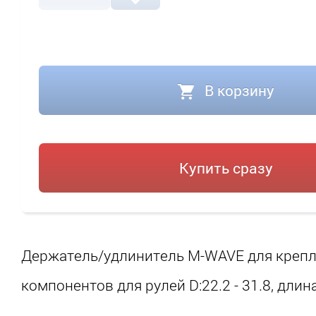
В корзину
Купить сразу
Держатель/удлинитель M-WAVE для крепл
компонентов для рулей D:22.2 - 31.8, длин