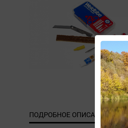
ПОДРОБНОЕ ОПИСАНИЕ
Д