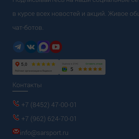
в курсе всех новостей и акций. Живое о
чат-ботов.
Контакты
+7 (8452) 47-00-01
+7 (962) 624-70-01
info@sarsport.ru