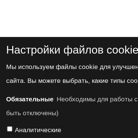
Настройки файлов cooki
Мы используем файлы cookie для улучше
сайта. Вы можете выбрать, какие типы coo
Обязательные
Необходимы для работы са
быть отключены)
Аналитические