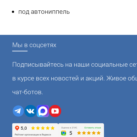
под автониппель
Мы в соцсетях
Подписывайтесь на наши социальные сет
в курсе всех новостей и акций. Живое о
чат-ботов.