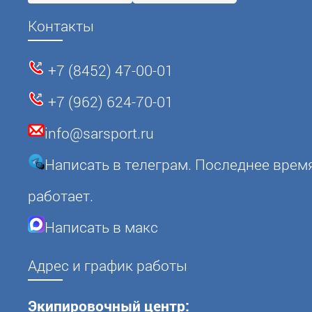
Контакты
+7 (8452) 47-00-01
+7 (962) 624-70-01
info@sarsport.ru
Написать в телеграм. Последнее врем
работает.
Написать в макс
Адрес и график работы
Экипировочный центр: