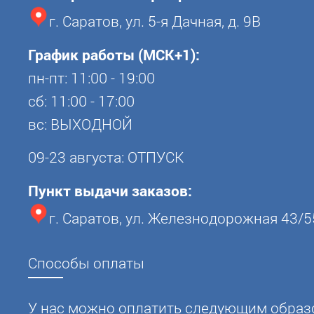
г. Саратов, ул. 5-я Дачная, д. 9В
График работы (МСК+1):
пн-пт: 11:00 - 19:00
сб: 11:00 - 17:00
вс: ВЫХОДНОЙ
09-23 августа: ОТПУСК
Пункт выдачи заказов:
г. Саратов, ул. Железнодорожная 43/5
Способы оплаты
У нас можно оплатить следующим образ