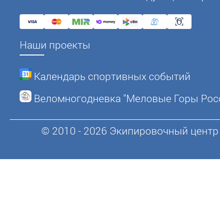
Наши проекты
Календарь спортивных событий
Веломногодневка "Меловые Горы Рос
© 2010 - 2026 Экипировочный центр