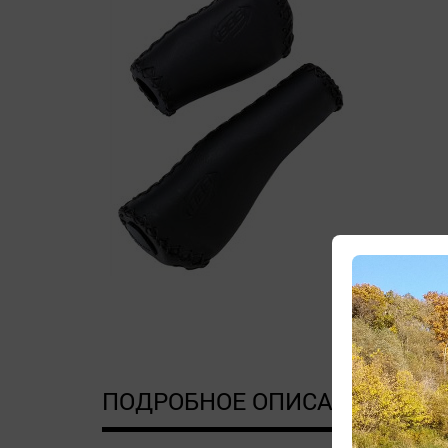
ПОДРОБНОЕ ОПИСАНИЕ
Д