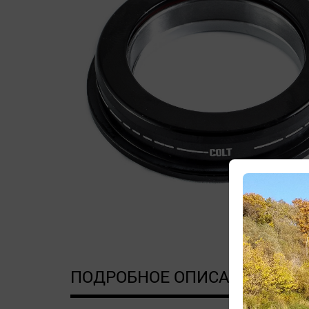
ПОДРОБНОЕ ОПИСАНИЕ
Д