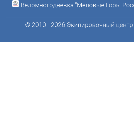
Веломногодневка "Меловые Горы Рос
© 2010 - 2026 Экипировочный центр