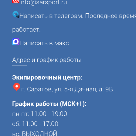
info@sarsport.ru
Написать в телеграм. Последнее врем
работает.
Написать в макс
Адрес и график работы
Экипировочный центр:
г. Саратов, ул. 5-я Дачная, д. 9В
График работы (МСК+1):
пн-пт: 11:00 - 19:00
сб: 11:00 - 17:00
вс: ВЫХОДНОЙ