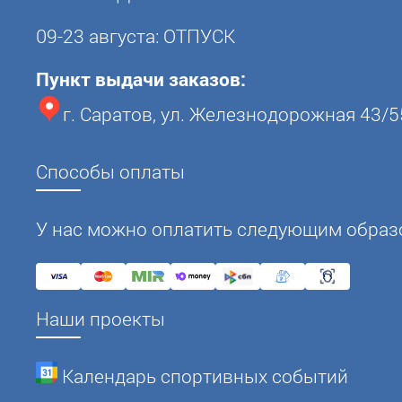
09-23 августа: ОТПУСК
Пункт выдачи заказов:
г. Саратов, ул. Железнодорожная 43/5
Способы оплаты
У нас можно оплатить следующим образ
Наши проекты
Календарь спортивных событий