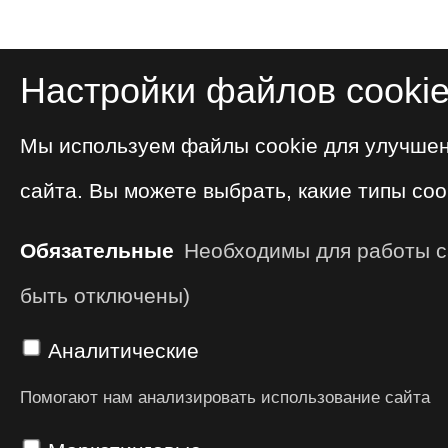
Настройки файлов cooki
Мы используем файлы cookie для улучше
сайта. Вы можете выбрать, какие типы coo
Обязательные
Необходимы для работы са
быть отключены)
Аналитические
Помогают нам анализировать использование сайта