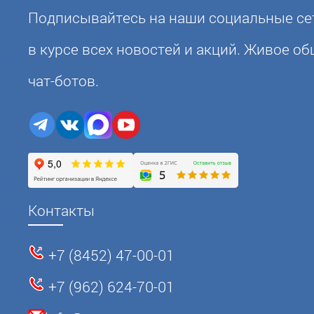
Подписывайтесь на наши социальные сет
в курсе всех новостей и акций. Живое о
чат-ботов.
Контакты
+7 (8452) 47-00-01
+7 (962) 624-70-01